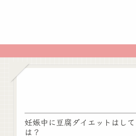
妊娠中に豆腐ダイエットはして
は？