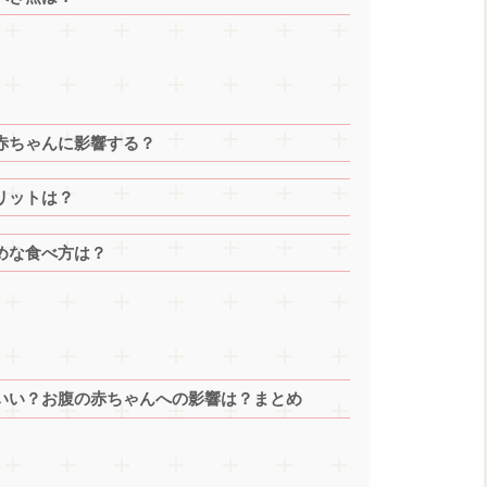
赤ちゃんに影響する？
リットは？
めな食べ方は？
いい？お腹の赤ちゃんへの影響は？まとめ