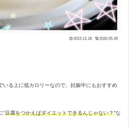
2023.12.18
2026.05.28
でいる上に低カロリーなので、妊娠中にもおすすめ
”
豆腐をつかえばダイエットできるんじゃない？
”な