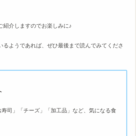
ご紹介しますのでお楽しみに♪
いるようであれば、ぜひ最後まで読んでみてくださ
へ
お寿司」「チーズ」「加工品」など、気になる食