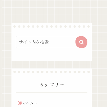
カテゴリー
イベント