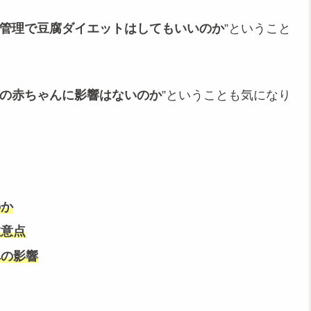
管理で豆腐ダイエットはしてもいいのか
”ということ
の赤ちゃんに影響はないのか
”ということも気になり
のか
注意点
への影響