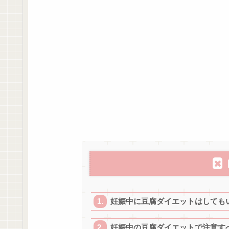
妊娠中に豆腐ダイエットはしても
妊娠中の豆腐ダイエットで注意す