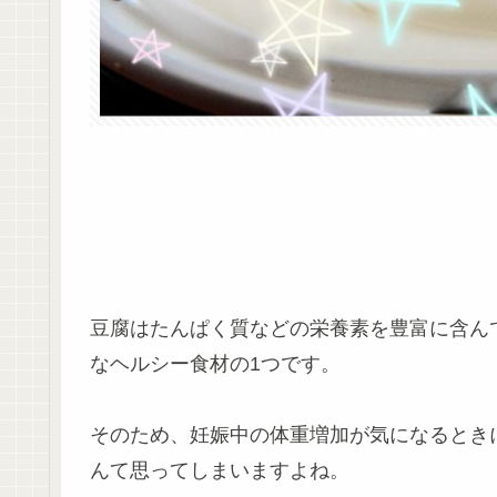
豆腐はたんぱく質などの栄養素を豊富に含ん
なヘルシー食材の1つです。
そのため、妊娠中の体重増加が気になるときに
んて思ってしまいますよね。