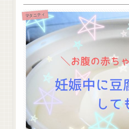
マタニティ