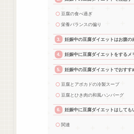
豆腐の食べ過ぎ
栄養バランスの偏り
妊娠中の豆腐ダイエットはお腹の
妊娠中に豆腐ダイエットをするメ
妊娠中の豆腐ダイエットでおすす
豆腐とアボカドの冷製スープ
豆腐とひき肉の和風ハンバーグ
妊娠中に豆腐ダイエットはしても
関連