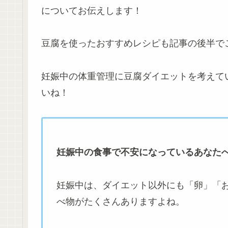
についてお伝えします！
豆腐を使ったおすすめレシピも記事の後半で
妊娠中の体重管理に豆腐ダイエットを考えて
いね！
妊娠中の食事で不安になっているあなた
妊娠中は、ダイエット以外にも「卵」「
べ物がたくさんありますよね。