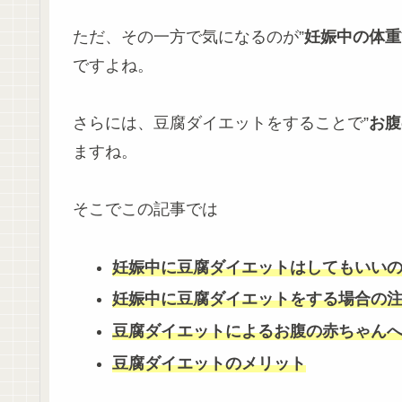
ただ、その一方で気になるのが”
妊娠中の体重
ですよね。
さらには、豆腐ダイエットをすることで”
お腹
ますね。
そこでこの記事では
妊娠中に豆腐ダイエットはしてもいい
妊娠中に豆腐ダイエットをする場合の
豆腐ダイエットによるお腹の赤ちゃん
豆腐ダイエットのメリット