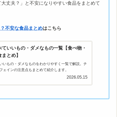
て大丈夫？」と不安になりやすい食品をまとめて
G？不安な食品まとめ
はこちら
べていいもの・ダメなもの一覧【食べ物・
食まとめ】
いいもの・ダメなものをわかりやすく一覧で解説。チ
フェインの注意点もまとめて紹介します。
2026.05.15