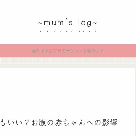
~mum’s log~
当サイトはプロモーションを含みます
もいい？お腹の赤ちゃんへの影響