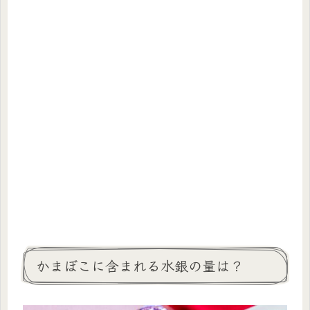
かまぼこに含まれる水銀の量は？