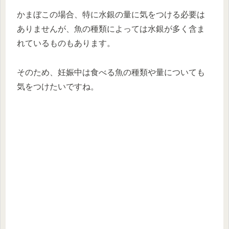
かまぼこの場合、特に水銀の量に気をつける必要は
ありませんが、魚の種類によっては水銀が多く含ま
れているものもあります。
そのため、妊娠中は食べる魚の種類や量についても
気をつけたいですね。