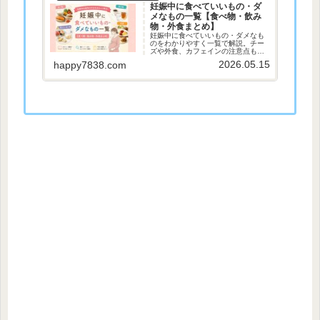
妊娠中に食べていいもの・ダ
メなもの一覧【食べ物・飲み
物・外食まとめ】
妊娠中に食べていいもの・ダメなも
のをわかりやすく一覧で解説。チー
ズや外食、カフェインの注意点もま
とめて紹介します。
2026.05.15
happy7838.com