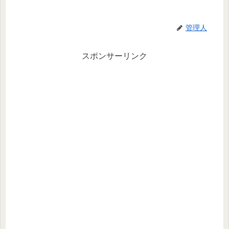
管理人
スポンサーリンク