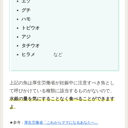
エソ
グチ
ハモ
トビウオ
アジ
タチウオ
ヒラメ
など
上記の魚は厚生労働省が妊娠中に注意すべき魚とし
て呼びかけている種類に該当するものがないので、
水銀の量を気にすることなく食べることができます
よ
。
★参考：
厚生労働省「これからママになるあなたへ」