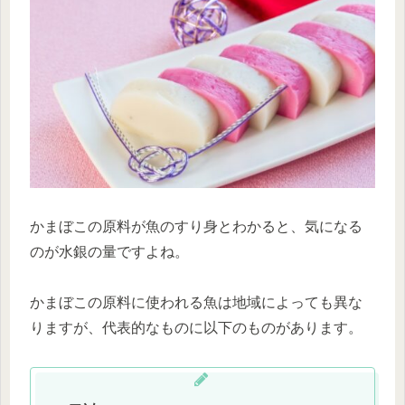
かまぼこの原料が魚のすり身とわかると、気になる
のが水銀の量ですよね。
かまぼこの原料に使われる魚は地域によっても異な
りますが、代表的なものに以下のものがあります。