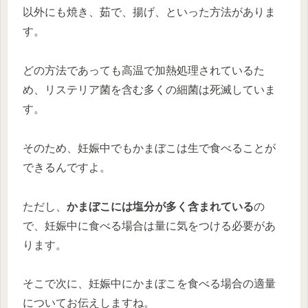
以外にも焼き、茹で、揚げ、といった方法がありま
す。
どの方法であっても高温で加熱処理されているた
め、リステリア菌を含む多くの細菌は死滅していま
す。
そのため、妊娠中でもかまぼこは生で食べることが
できるんですよ。
ただし、
かまぼこには塩分が多く含まれている
の
で、妊娠中に食べる場合は量に気をつける必要があ
ります。
そこで次に、妊娠中にかまぼこを食べる場合の適量
についてお伝えしますね。