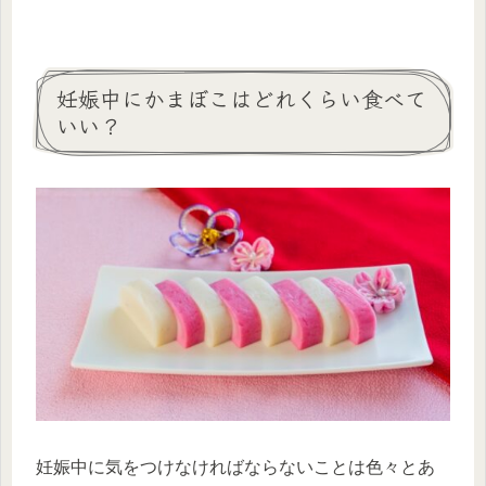
妊娠中にかまぼこはどれくらい食べて
いい？
妊娠中に気をつけなければならないことは色々とあ