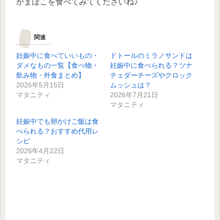
かまぼこを食べてみてくださいね♪
関連
妊娠中に食べていいもの・
ドトールのミラノサンドは
ダメなもの一覧【食べ物・
妊娠中に食べられる？ツナ
飲み物・外食まとめ】
チェダーチーズやクロック
2026年5月15日
ムッシュは？
マタニティ
2026年7月21日
マタニティ
妊娠中でも卵かけご飯は食
べられる？おすすめ代用レ
シピ
2026年4月22日
マタニティ