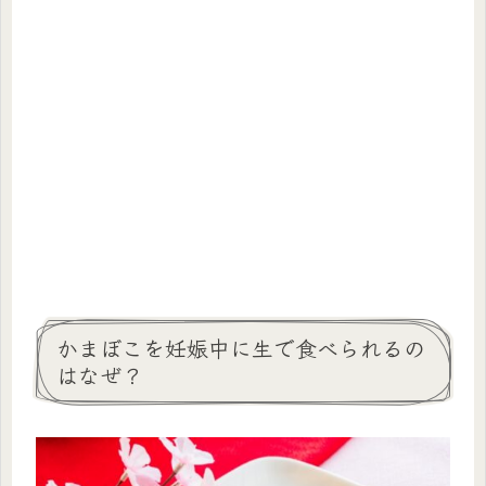
かまぼこを妊娠中に生で食べられるの
はなぜ？