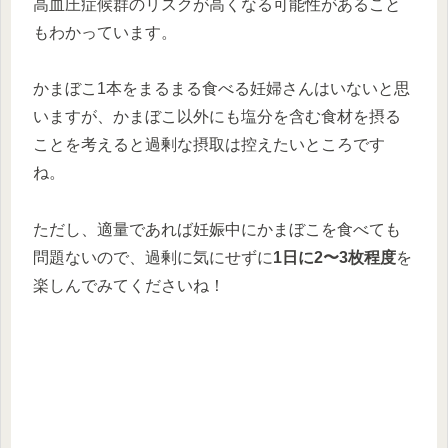
高血圧症候群のリスクが高くなる可能性があること
もわかっています。
かまぼこ1本をまるまる食べる妊婦さんはいないと思
いますが、かまぼこ以外にも塩分を含む食材を摂る
ことを考えると過剰な摂取は控えたいところです
ね。
ただし、適量であれば妊娠中にかまぼこを食べても
問題ないので、過剰に気にせずに
1日に2〜3枚程度
を
楽しんでみてくださいね！