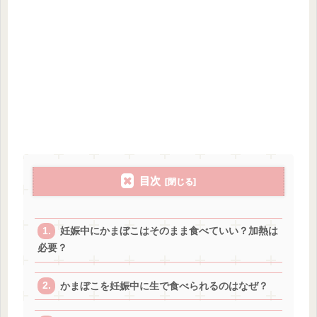
目次
妊娠中にかまぼこはそのまま食べていい？加熱は
必要？
かまぼこを妊娠中に生で食べられるのはなぜ？