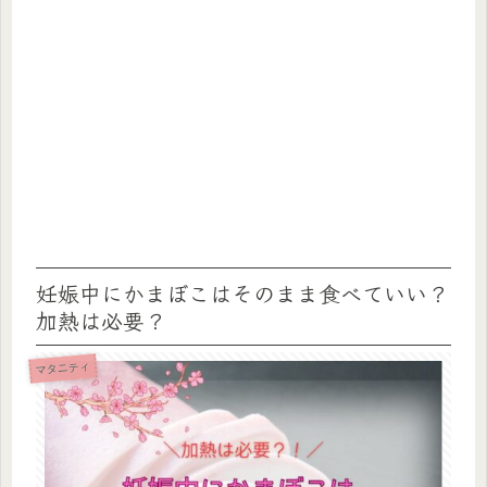
妊娠中にかまぼこはそのまま食べていい？
加熱は必要？
マタニティ