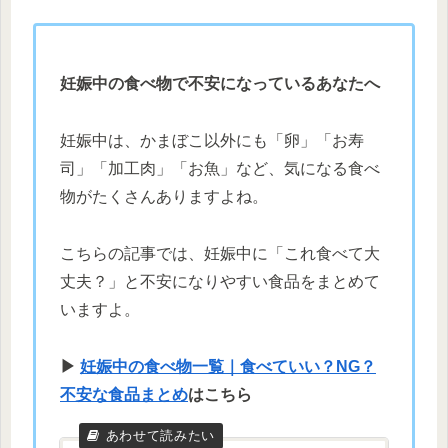
妊娠中の食べ物で不安になっているあなたへ
妊娠中は、かまぼこ以外にも「卵」「お寿
司」「加工肉」「お魚」など、気になる食べ
物がたくさんありますよね。
こちらの記事では、妊娠中に「これ食べて大
丈夫？」と不安になりやすい食品をまとめて
いますよ。
▶
妊娠中の食べ物一覧｜食べていい？NG？
不安な食品まとめ
はこちら