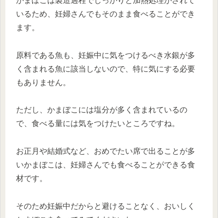
かまぼこは製造過程でしっかりと加熱処理がされて
いるため、妊婦さんでもそのまま食べることができ
ます。
原料である魚も、妊娠中に気をつけるべき水銀が多
く含まれる魚に該当しないので、特に気にする必要
もありません。
ただし、かまぼこには塩分が多く含まれているの
で、食べる量には気をつけたいところですね。
お正月や結婚式など、おめでたい席で出ることが多
いかまぼこは、妊婦さんでも食べることができる食
材です。
そのため妊娠中だからと避けることなく、おいしく