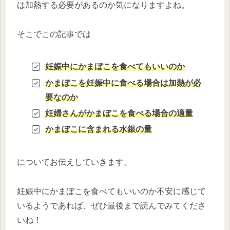
は加熱する必要があるのか気になりますよね。
そこでこの記事では
妊娠中にかまぼこを食べてもいいのか
かまぼこを妊娠中に食べる場合は加熱が必
要なのか
妊婦さんがかまぼこを食べる場合の適量
かまぼこに含まれる水銀の量
についてお伝えしていきます。
妊娠中にかまぼこを食べてもいいのか不安に感じて
いるようであれば、ぜひ最後まで読んでみてくださ
いね！