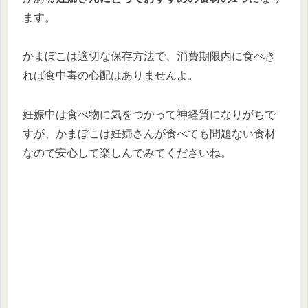
ます。
かまぼこは適切な保存方法で、消費期限内に食べき
れば食中毒の心配はありませんよ。
妊娠中は食べ物に気をつかって神経質になりがちで
すが、かまぼこは妊婦さんが食べても問題ない食材
なので安心して楽しんでみてくださいね。