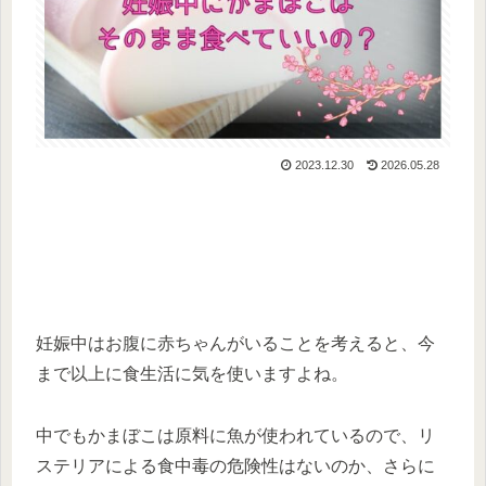
2023.12.30
2026.05.28
妊娠中はお腹に赤ちゃんがいることを考えると、今
まで以上に食生活に気を使いますよね。
中でもかまぼこは原料に魚が使われているので、リ
ステリアによる食中毒の危険性はないのか、さらに