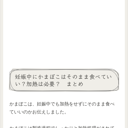
妊娠中にかまぼこはそのまま食べてい
い？加熱は必要？ まとめ
かまぼこは、妊娠中でも加熱をせずにそのまま食べ
ていいのかお伝えしました。