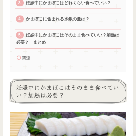
妊娠中にかまぼこはどれくらい食べていい？
かまぼこに含まれる水銀の量は？
妊娠中にかまぼこはそのまま食べていい？加熱は
必要？ まとめ
関連
妊娠中にかまぼこはそのまま食べてい
い？加熱は必要？