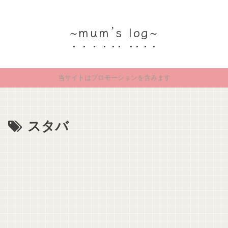
~mum’s log~
当サイトはプロモーションを含みます
スタバ