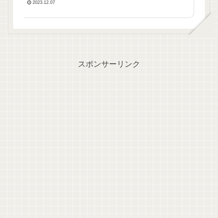
2023.12.07
スポンサーリンク