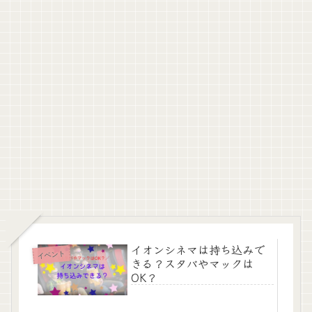
イオンシネマは持ち込みで
イベント
きる？スタバやマックは
OK？