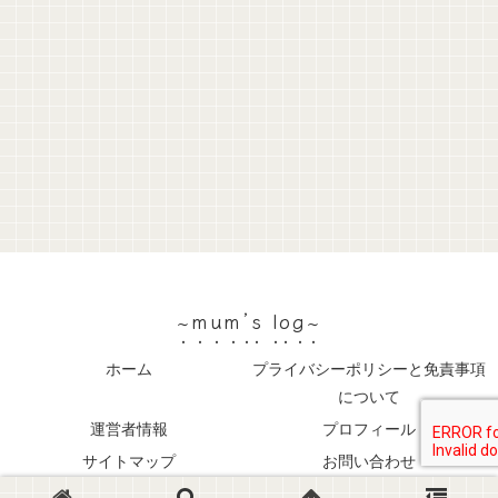
~mum’s log~
ホーム
プライバシーポリシーと免責事項
について
運営者情報
プロフィール
サイトマップ
お問い合わせ