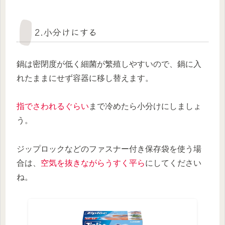
2.小分けにする
鍋は密閉度が低く細菌が繁殖しやすいので、鍋に入
れたままにせず容器に移し替えます。
指でさわれるぐらい
まで冷めたら小分けにしましょ
う。
ジップロックなどのファスナー付き保存袋を使う場
合は、
空気を抜きながらうすく平ら
にしてください
ね。