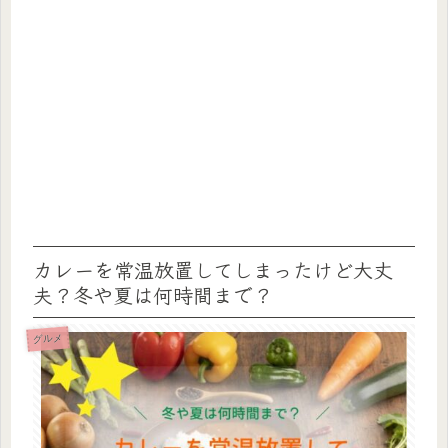
カレーを常温放置してしまったけど大丈
夫？冬や夏は何時間まで？
グルメ