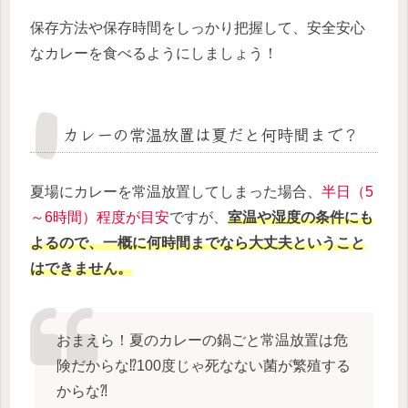
保存方法や保存時間をしっかり把握して、安全安心
なカレーを食べるようにしましょう！
カレーの常温放置は夏だと何時間まで？
夏場にカレーを常温放置してしまった場合、
半日（5
～6時間）程度が目安
ですが、
室温や湿度の条件にも
よるので、一概に何時間までなら大丈夫ということ
はできません。
おまえら！夏のカレーの鍋ごと常温放置は危
険だからな⁉100度じゃ死なない菌が繁殖する
からな⁈