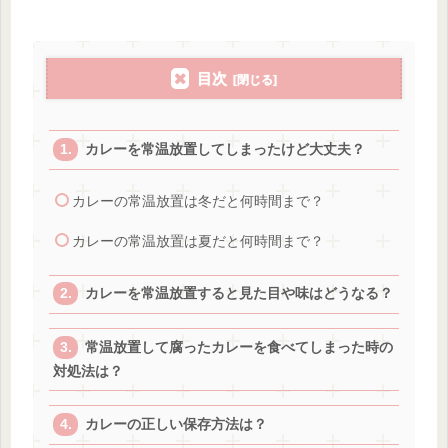
目次
カレーを常温放置してしまったけど大丈夫？
カレーの常温放置は冬だと何時間まで？
カレーの常温放置は夏だと何時間まで？
カレーを常温放置すると見た目や味はどうなる？
常温放置して腐ったカレーを食べてしまった時の
対処法は？
カレーの正しい保存方法は？