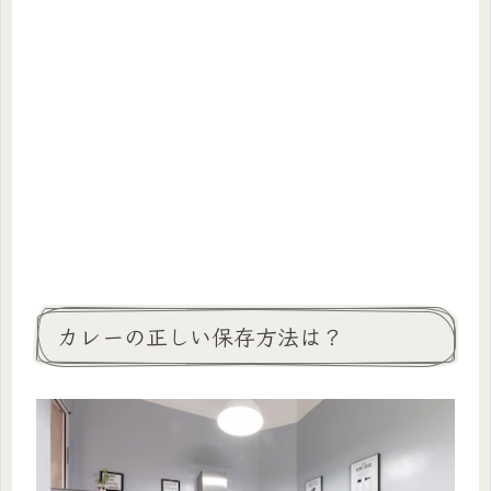
カレーの正しい保存方法は？