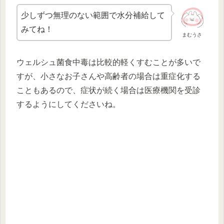
少しずつ無理のない範囲で水分補給して
みてね！
まむうさ
ウェルシュ菌食中毒は比較的軽くすむことが多いで
すが、小さなお子さんや高齢者の場合は重症化する
こともあるので、症状が続く場合は医療機関を受診
するようにしてくださいね。