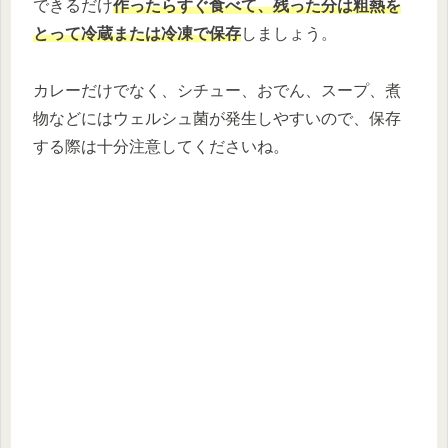
できるだけ
作ったらすぐ食べて、残った分は粗熱を
とって冷蔵または冷凍で保存
しましょう。
カレーだけでなく、シチュー、おでん、スープ、煮
物などにはウェルシュ菌が発生しやすいので、保存
する際は十分注意してくださいね。