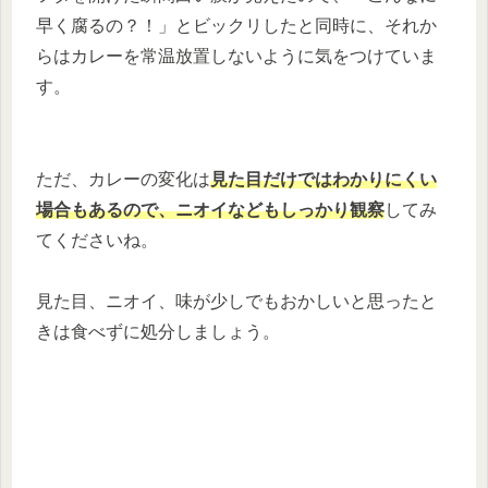
早く腐るの？！」とビックリしたと同時に、それか
らはカレーを常温放置しないように気をつけていま
す。
ただ、カレーの変化は
見た目だけではわかりにくい
場合もあるので、ニオイなどもしっかり観察
してみ
てくださいね。
見た目、ニオイ、味が少しでもおかしいと思ったと
きは食べずに処分しましょう。