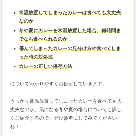
常温放置してしまったカレーは食べても大丈夫
な
のか
冬や夏にカレーを常温放置した場合、何時間ま
でなら食べられるのか
傷んでしまったカレーの見分け方や食べてしま
った時の対処法
カレーの正しい保存方法
についてわかりやすくお伝えしていきます。
うっかり常温放置してしまったカレーを食べても大
丈夫なのか、気になる冬や夏の場合についても詳し
くご紹介するので、ぜひ参考にしてみてください
ね！