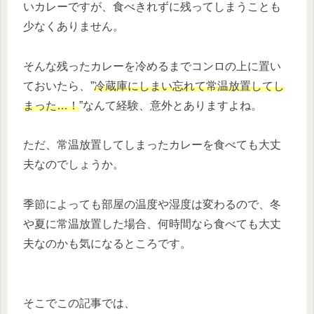
いカレーですが、食べきれずに残ってしまうことも
少なくありません。
そんな残ったカレーを冷めるまでコンロの上に置い
ておいたら、”
冷蔵庫にしまい忘れて常温放置してし
まった…！
”なんて経験、意外とありますよね。
ただ、常温放置してしまったカレーを食べても大丈
夫なのでしょうか。
季節によっても部屋の温度や湿度は変わるので、冬
や夏に常温放置した場合、何時間なら食べても大丈
夫なのかも気になるところです。
そこでこの記事では、