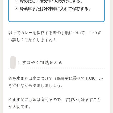
冷めたら１食分ずつ小分けにする。
冷蔵庫または冷凍庫に入れて保存する。
以下でカレーを保存する際の手順について、１つず
つ詳しくご紹介しますね！
1.すばやく粗熱をとる
鍋を水または氷につけて（保冷材に乗せてもOK）か
き混ぜながら冷ましましょう。
冷ます間にも菌は増えるので、すばやく冷ますこと
が大切です。