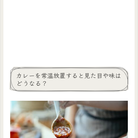
カレーを常温放置すると見た目や味は
どうなる？