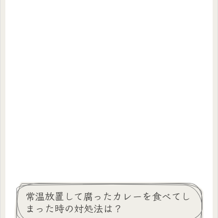
常温放置して腐ったカレーを食べてし
まった時の対処法は？