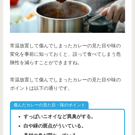
常温放置して傷んでしまったカレーの見た目や味の
変化を事前に知っておくと、誤って食べてしまう危
険性を減らすことができますね。
常温放置して傷んでしまったカレーの見た目や味の
ポイントは以下の通りです。
傷んだカレーの見た目・味のポイント
すっぱいニオイなど異臭がする。
白や緑の斑点がういている。