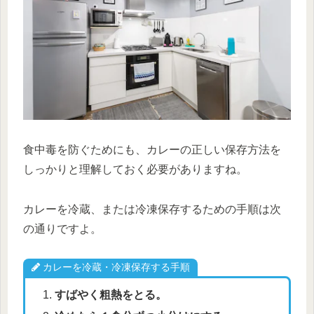
食中毒を防ぐためにも、カレーの正しい保存方法を
しっかりと理解しておく必要がありますね。
カレーを冷蔵、または冷凍保存するための手順は次
の通りですよ。
カレーを冷蔵・冷凍保存する手順
すばやく粗熱をとる。