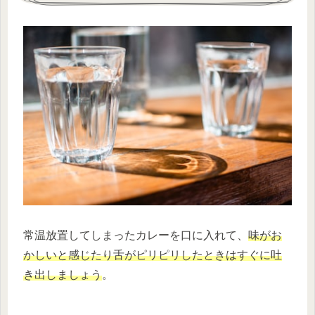
常温放置してしまったカレーを口に入れて、
味がお
かしいと感じたり舌がピリピリしたときはすぐに吐
き出しましょう
。