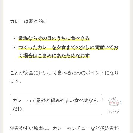
カレーは基本的に
常温ならその日のうちに食べきる
つくったカレーを夕食までの少しの間置いてお
く場合はこまめにあたためなおす
ことが安全においしく食べるためのポイントになり
ます。
カレーって意外と傷みやすい食べ物なん
だね
まむうさ
傷みやすい原因に、カレーやシチューなど煮込み料